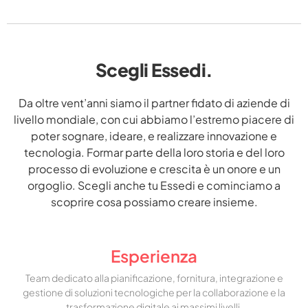
Scegli Essedi.
Da oltre vent’anni siamo il partner fidato di aziende di
livello mondiale, con cui abbiamo l’estremo piacere di
poter sognare, ideare, e realizzare innovazione e
tecnologia. Formar parte della loro storia e del loro
processo di evoluzione e crescita è un onore e un
orgoglio. Scegli anche tu Essedi e cominciamo a
scoprire cosa possiamo creare insieme.
Esperienza
Team dedicato alla pianificazione, fornitura, integrazione e
gestione di soluzioni tecnologiche per la collaborazione e la
trasformazione digitale ai massimi livelli.