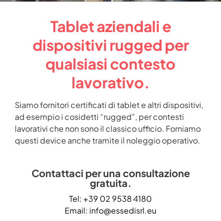
Tablet aziendali e
dispositivi rugged per
qualsiasi contesto
lavorativo.
Siamo fornitori certificati di tablet e altri dispositivi,
ad esempio i cosidetti “rugged”, per contesti
lavorativi che non sono il classico ufficio. Forniamo
questi device anche tramite il noleggio operativo.
Contattaci per una consultazione
gratuita.
Tel: +39 02 9538 4180
Email: info@essedisrl.eu