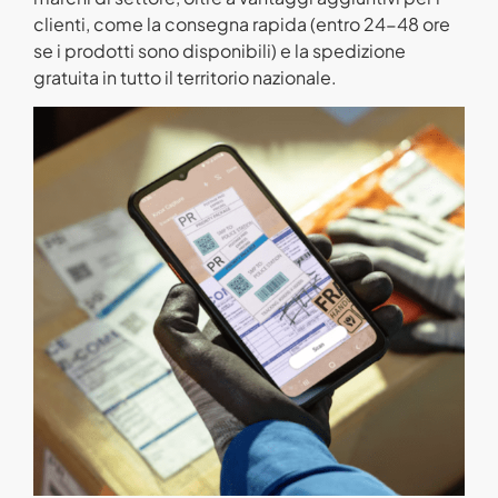
clienti, come la consegna rapida (entro 24-48 ore
se i prodotti sono disponibili) e la spedizione
gratuita in tutto il territorio nazionale.