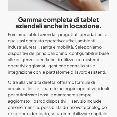
Gamma completa di tablet
aziendali anche in locazione.
Forniamo tablet aziendali progettati per adattarsi a
qualsiasi contesto operativo: uffici, ambienti
industriali, retail, sanità e mobilità. Selezioniamo
dispositivi dei principali brand, configurabili in base
alle esigenze specifiche di utilizzo, con sistemi
operativi aggiornati, gestione centralizzata e
integrazione con le piattaforme di lavoro esistenti.
Oltre alla vendita diretta, offriamo formule di
acquisto flessibili tramite noleggio operativo, ideali
per ottimizzare i costi e mantenere sempre
aggiornato il parco dispositivi. Il servizio include
canone mensile, possibilità di rinnovo tecnologico
e supporto dedicato, senza immobilizzare capitale.