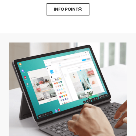
INFO POINT