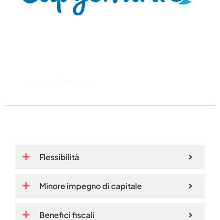
Flessibilità
Minore impegno di capitale
Benefici fiscali