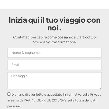
Inizia qui il tuo viaggio con
noi.
Contattaci per capire come possiamo aiutarti col tuo
processo di trasformazione.
Dichiaro di aver letto e accettato l'informativa sulla Privacy
ai sensi dell'Art. 13 GDPR UE 2016/679 sulla tutela dei dati
personali.