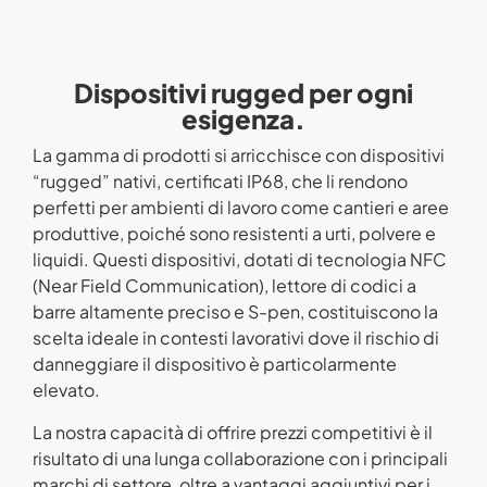
Dispositivi rugged per ogni
esigenza.
La gamma di prodotti si arricchisce con dispositivi
“rugged” nativi, certificati IP68, che li rendono
perfetti per ambienti di lavoro come cantieri e aree
produttive, poiché sono resistenti a urti, polvere e
liquidi. Questi dispositivi, dotati di tecnologia NFC
(Near Field Communication), lettore di codici a
barre altamente preciso e S-pen, costituiscono la
scelta ideale in contesti lavorativi dove il rischio di
danneggiare il dispositivo è particolarmente
elevato.
La nostra capacità di offrire prezzi competitivi è il
risultato di una lunga collaborazione con i principali
marchi di settore, oltre a vantaggi aggiuntivi per i