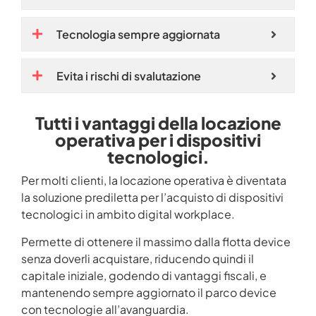
Tecnologia sempre aggiornata
Evita i rischi di svalutazione
Tutti i vantaggi della locazione
operativa per i dispositivi
tecnologici.
Per molti clienti, la locazione operativa è diventata
la soluzione prediletta per l’acquisto di dispositivi
tecnologici in ambito digital workplace.
Permette di ottenere il massimo dalla flotta device
senza doverli acquistare, riducendo quindi il
capitale iniziale, godendo di vantaggi fiscali, e
mantenendo sempre aggiornato il parco device
con tecnologie all’avanguardia.