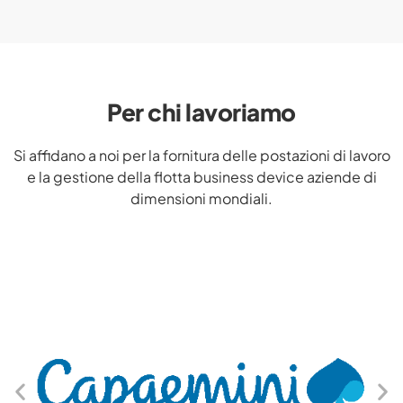
Per chi lavoriamo
Si affidano a noi per la fornitura delle postazioni di lavoro
e la gestione della flotta business device aziende di
dimensioni mondiali.