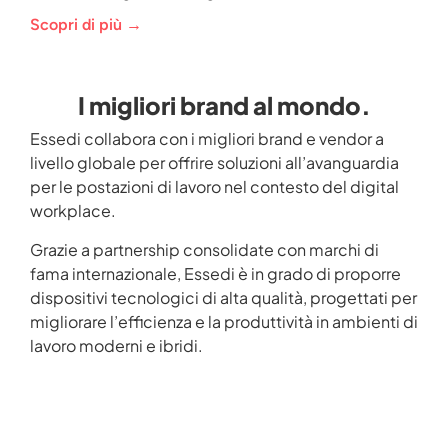
Scopri di più →
I migliori brand al mondo.
Essedi collabora con i migliori brand e vendor a
livello globale per offrire soluzioni all’avanguardia
per le postazioni di lavoro nel contesto del digital
workplace.
Grazie a partnership consolidate con marchi di
fama internazionale, Essedi è in grado di proporre
dispositivi tecnologici di alta qualità, progettati per
migliorare l’efficienza e la produttività in ambienti di
lavoro moderni e ibridi.