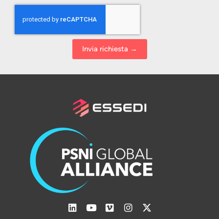
Invia richiesta →