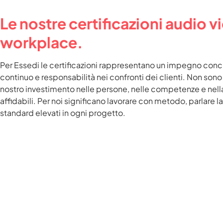
Le nostre certificazioni audio vi
workplace.
Per Essedi le certificazioni rappresentano un impegno conc
continuo e responsabilità nei confronti dei clienti. Non sono 
nostro investimento nelle persone, nelle competenze e nella
affidabili. Per noi significano lavorare con metodo, parlare l
standard elevati in ogni progetto.