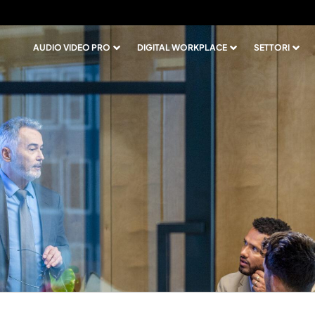
AUDIO VIDEO PRO
DIGITAL WORKPLACE
SETTORI