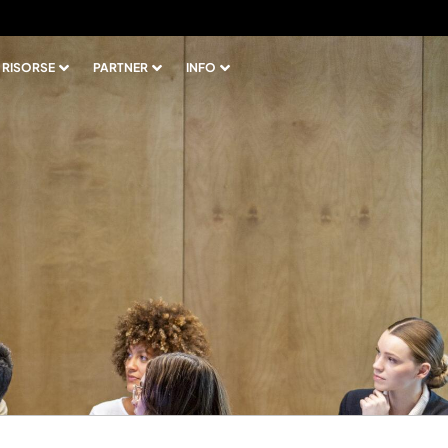
RISORSE
PARTNER
INFO