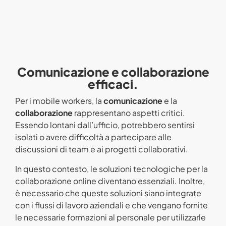
Comunicazione e collaborazione
efficaci.
Per i mobile workers, la
comunicazione
e la
collaborazione
rappresentano aspetti critici.
Essendo lontani dall’ufficio, potrebbero sentirsi
isolati o avere difficoltà a partecipare alle
discussioni di team e ai progetti collaborativi.
In questo contesto, le soluzioni tecnologiche per la
collaborazione online diventano essenziali. Inoltre,
è necessario che queste soluzioni siano
integrate
con i flussi di lavoro aziendali e che vengano fornite
le necessarie formazioni al personale per utilizzarle