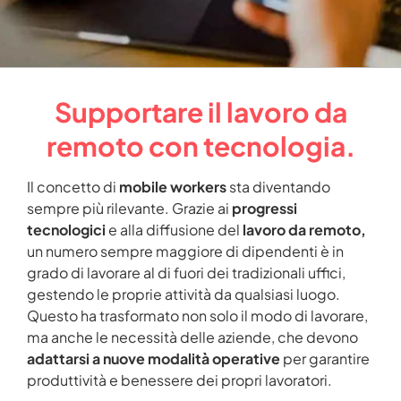
Supportare il lavoro da
remoto con tecnologia.
Il concetto di
mobile workers
sta diventando
sempre più rilevante. Grazie ai
progressi
tecnologici
e alla diffusione del
lavoro da remoto,
un numero sempre maggiore di dipendenti è in
grado di lavorare al di fuori dei tradizionali uffici,
gestendo le proprie attività da qualsiasi luogo.
Questo ha trasformato non solo il modo di lavorare,
ma anche le necessità delle aziende, che devono
adattarsi a nuove modalità operative
per garantire
produttività e benessere dei propri lavoratori.