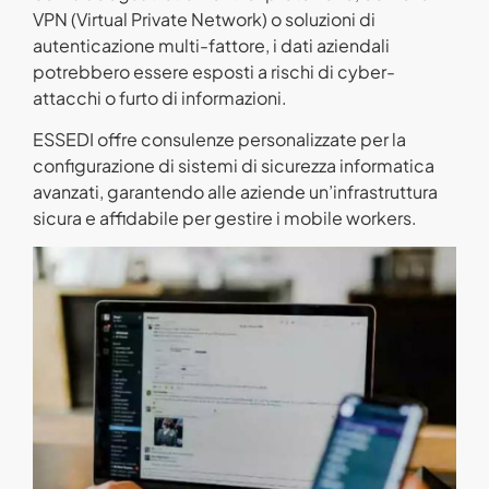
VPN (Virtual Private Network) o soluzioni di
autenticazione multi-fattore, i dati aziendali
potrebbero essere esposti a rischi di cyber-
attacchi o furto di informazioni.
ESSEDI offre consulenze personalizzate per la
configurazione di sistemi di sicurezza informatica
avanzati, garantendo alle aziende un’infrastruttura
sicura e affidabile per gestire i mobile workers.