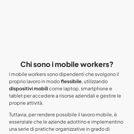
Chi sono i mobile workers?
I mobile workers sono dipendenti che svolgono il
proprio lavoro in modo
flessibile
, utilizzando
dispositivi mobili
come laptop, smartphone e
tablet per accedere a risorse aziendali e gestire le
proprie attività.
Tuttavia, per rendere possibile il lavoro mobile, è
essenziale che le aziende adottino e implementino
una serie di pratiche organizzative in grado di