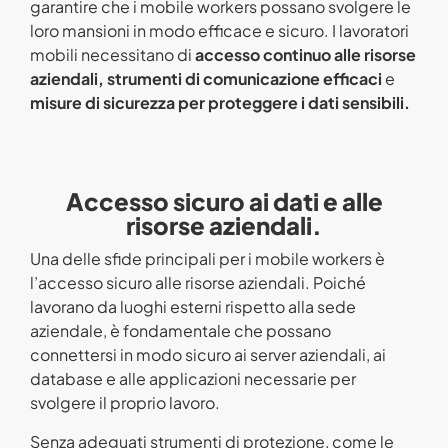
garantire che i mobile workers possano svolgere le
loro mansioni in modo efficace e sicuro. I lavoratori
mobili necessitano di
accesso continuo alle risorse
aziendali,
strumenti di comunicazione efficaci
e
misure di sicurezza per proteggere i dati sensibili.
Accesso sicuro ai dati e alle
risorse aziendali.
Una delle sfide principali per i mobile workers è
l’accesso sicuro alle risorse aziendali. Poiché
lavorano da luoghi esterni rispetto alla sede
aziendale, è fondamentale che possano
connettersi in modo sicuro ai server aziendali, ai
database e alle applicazioni necessarie per
svolgere il proprio lavoro.
Senza adeguati strumenti di protezione, come le