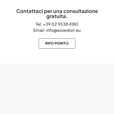
Contattaci per una consultazione
gratuita.
Tel: +39 02 9538 4180
Email: info@essedisrl.eu
INFO POINT