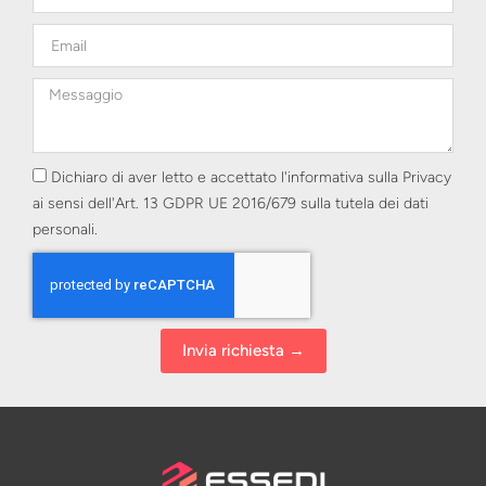
Dichiaro di aver letto e accettato l'informativa sulla Privacy
ai sensi dell'Art. 13 GDPR UE 2016/679 sulla tutela dei dati
personali.
Invia richiesta →