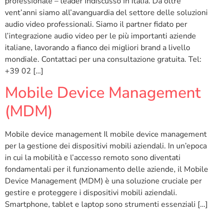
professionale – leader indiscusso in Italia. Da oltre
vent’anni siamo all’avanguardia del settore delle soluzioni
audio video professionali. Siamo il partner fidato per
l’integrazione audio video per le più importanti aziende
italiane, lavorando a fianco dei migliori brand a livello
mondiale. Contattaci per una consultazione gratuita. Tel:
+39 02 […]
Mobile Device Management
(MDM)
Mobile device management Il mobile device management
per la gestione dei dispositivi mobili aziendali. In un’epoca
in cui la mobilità e l’accesso remoto sono diventati
fondamentali per il funzionamento delle aziende, il Mobile
Device Management (MDM) è una soluzione cruciale per
gestire e proteggere i dispositivi mobili aziendali.
Smartphone, tablet e laptop sono strumenti essenziali […]