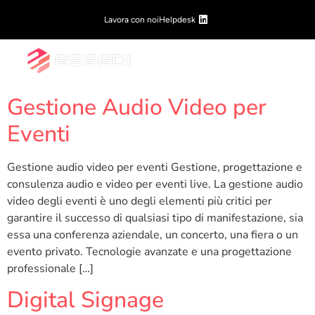
Lavora con noi
Helpdesk
Gestione Audio Video per
Eventi
Gestione audio video per eventi Gestione, progettazione e
consulenza audio e video per eventi live. La gestione audio
video degli eventi è uno degli elementi più critici per
garantire il successo di qualsiasi tipo di manifestazione, sia
essa una conferenza aziendale, un concerto, una fiera o un
evento privato. Tecnologie avanzate e una progettazione
professionale […]
Digital Signage