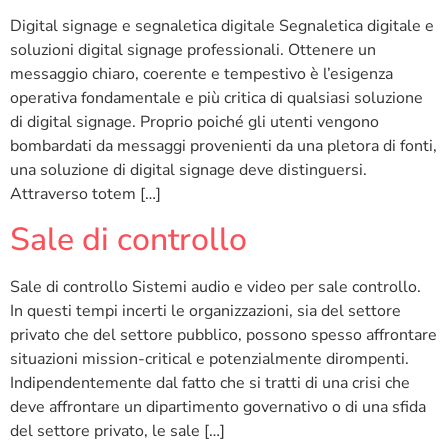
Digital signage e segnaletica digitale Segnaletica digitale e
soluzioni digital signage professionali. Ottenere un
messaggio chiaro, coerente e tempestivo è l’esigenza
operativa fondamentale e più critica di qualsiasi soluzione
di digital signage. Proprio poiché gli utenti vengono
bombardati da messaggi provenienti da una pletora di fonti,
una soluzione di digital signage deve distinguersi.
Attraverso totem […]
Sale di controllo
Sale di controllo Sistemi audio e video per sale controllo.
In questi tempi incerti le organizzazioni, sia del settore
privato che del settore pubblico, possono spesso affrontare
situazioni mission-critical e potenzialmente dirompenti.
Indipendentemente dal fatto che si tratti di una crisi che
deve affrontare un dipartimento governativo o di una sfida
del settore privato, le sale […]