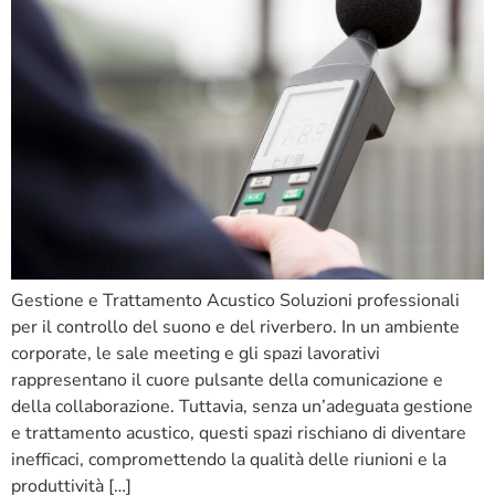
Gestione e Trattamento Acustico Soluzioni professionali
per il controllo del suono e del riverbero. In un ambiente
corporate, le sale meeting e gli spazi lavorativi
rappresentano il cuore pulsante della comunicazione e
della collaborazione. Tuttavia, senza un’adeguata gestione
e trattamento acustico, questi spazi rischiano di diventare
inefficaci, compromettendo la qualità delle riunioni e la
produttività […]