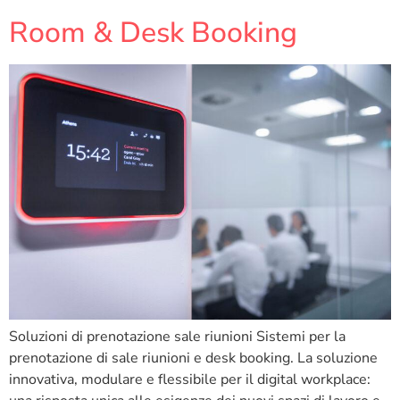
Room & Desk Booking
Soluzioni di prenotazione sale riunioni Sistemi per la
prenotazione di sale riunioni e desk booking. La soluzione
innovativa, modulare e flessibile per il digital workplace: