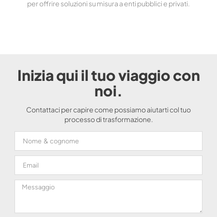
per offrire soluzioni su misura a enti pubblici e privati.
Inizia qui il tuo viaggio con
noi.
Contattaci per capire come possiamo aiutarti col tuo
processo di trasformazione.