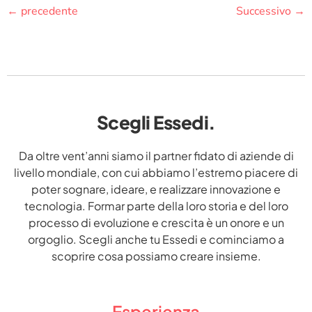
←
precedente
Successivo
→
Scegli Essedi.
Da oltre vent’anni siamo il partner fidato di aziende di
livello mondiale, con cui abbiamo l’estremo piacere di
poter sognare, ideare, e realizzare innovazione e
tecnologia. Formar parte della loro storia e del loro
processo di evoluzione e crescita è un onore e un
orgoglio. Scegli anche tu Essedi e cominciamo a
scoprire cosa possiamo creare insieme.
Esperienza