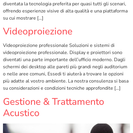
diventata la tecnologia preferita per quasi tutti gli scenari,
offrendo esperienze visive di alta qualità e una piattaforma
su cui mostrare […]
Videoproiezione
Videoproiezione professionale Soluzioni e sistemi di
videoproiezione professionale. Display e proiettori sono
diventati una parte importante dell’ufficio moderno. Dagli
schermi dei desktop alle pareti più grandi negli auditorium
o nelle aree comuni, Essedi ti aiuterà a trovare le opzioni
più adatte al vostro ambiente. La nostra consulenza si basa
su considerazioni e condizioni tecniche approfondite […]
Gestione & Trattamento
Acustico