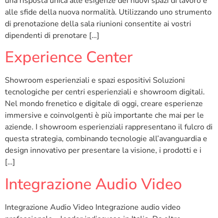
una risposta unica alle esigenze dei nuovi spazi di lavoro e
alle sfide della nuova normalità. Utilizzando uno strumento
di prenotazione della sala riunioni consentite ai vostri
dipendenti di prenotare […]
Experience Center
Showroom esperienziali e spazi espositivi Soluzioni
tecnologiche per centri esperienziali e showroom digitali.
Nel mondo frenetico e digitale di oggi, creare esperienze
immersive e coinvolgenti è più importante che mai per le
aziende. I showroom esperienziali rappresentano il fulcro di
questa strategia, combinando tecnologie all’avanguardia e
design innovativo per presentare la visione, i prodotti e i
[…]
Integrazione Audio Video
Integrazione Audio Video Integrazione audio video