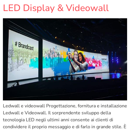
LED Display & Videowall
Ledwall e videowall Progettazione, fornitura e installazione
Ledwall e Videowall. Il sorprendente sviluppo della
tecnologia LED negli ultimi anni consente ai clienti di
condividere il proprio messaggio e di farlo in grande stile. È