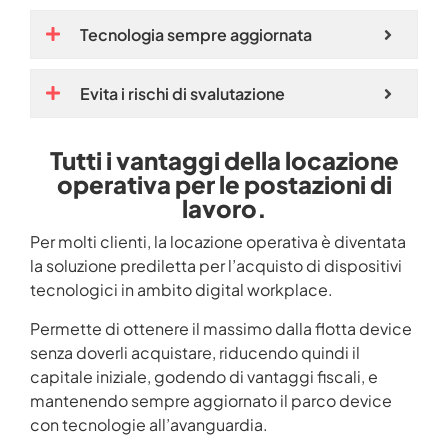
Tecnologia sempre aggiornata
Evita i rischi di svalutazione
Tutti i vantaggi della locazione
operativa per le postazioni di
lavoro.
Per molti clienti, la locazione operativa è diventata
la soluzione prediletta per l’acquisto di dispositivi
tecnologici in ambito digital workplace.
Permette di ottenere il massimo dalla flotta device
senza doverli acquistare, riducendo quindi il
capitale iniziale, godendo di vantaggi fiscali, e
mantenendo sempre aggiornato il parco device
con tecnologie all’avanguardia.