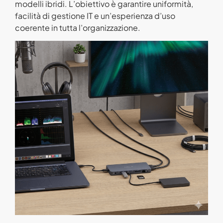
modelli ibridi. L’obiettivo è garantire uniformità,
facilità di gestione IT e un’esperienza d’uso
coerente in tutta l’organizzazione.