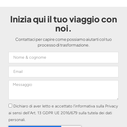
Inizia qui il tuo viaggio con
noi.
Contattaci per capire come possiamo aiutarti col tuo
processo di trasformazione.
Dichiaro di aver letto e accettato l'informativa sulla Privacy
ai sensi dell'Art. 13 GDPR UE 2016/679 sulla tutela dei dati
personali.