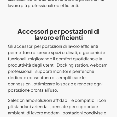
lavoro più professionali ed efficienti.
Accessori per postazioni di
lavoro efficienti
Gli accessori per postazioni di lavoro efficienti
permettono di creare spazi ordinati, ergonomici e
funzionali, migliorando il comfort quotidiano e la
produttività degli utenti. Docking station, webcam
professionali, supporti monitor e periferiche
dedicate consentono di semplificare le
connessioni, ottimizzare lo spazio e rendere ogni
postazione pronta all’uso.
Selezioniamo soluzioni affidabili e compatibili con
gli standard aziendali, pensate per supportare
ambienti di lavoro moderni, postazioni condivise e