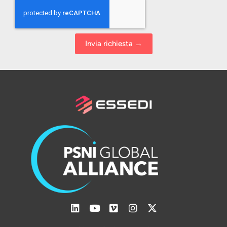
Invia richiesta →