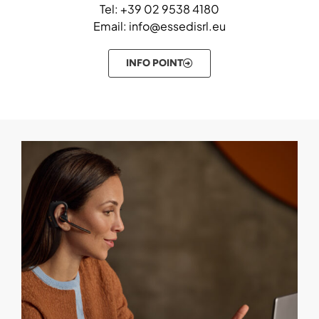
Tel: +39 02 9538 4180
Email: info@essedisrl.eu
INFO POINT