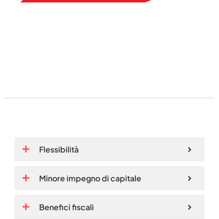
Flessibilità
Minore impegno di capitale
Benefici fiscali