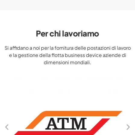
Per chi lavoriamo
Si affidano a noi per la fornitura delle postazioni di lavoro
e la gestione della flotta business device aziende di
dimensioni mondiali.