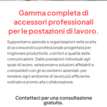
Gamma completa di
accessori professionali
per le postazioni di lavoro.
Supportiamo aziende e organizzazioni nella scelta
di accessoristica professionale progettata per
migliorare produttività, comfort e qualità delle
comunicazioni. Dalle postazioni individuali agli
spazi di lavoro, selezioniamo soluzioni affidabili e
compatibili con gli ecosistemi aziendali, per
rendere ogni ambiente di lavoro più efficiente,
ordinato e pronto alla collaborazione.
Contattaci per una consultazione
gratuita.