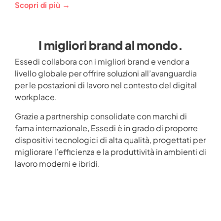
Scopri di più →
I migliori brand al mondo.
Essedi collabora con i migliori brand e vendor a
livello globale per offrire soluzioni all’avanguardia
per le postazioni di lavoro nel contesto del digital
workplace.
Grazie a partnership consolidate con marchi di
fama internazionale, Essedi è in grado di proporre
dispositivi tecnologici di alta qualità, progettati per
migliorare l’efficienza e la produttività in ambienti di
lavoro moderni e ibridi.