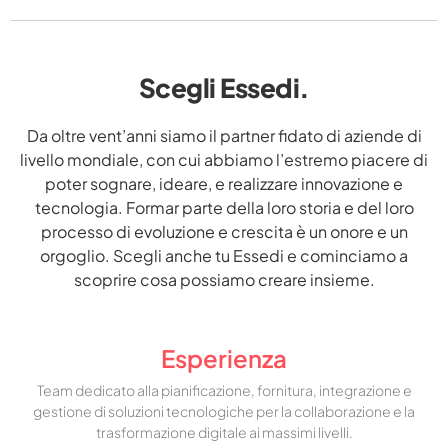
Scegli Essedi.
Da oltre vent’anni siamo il partner fidato di aziende di
livello mondiale, con cui abbiamo l’estremo piacere di
poter sognare, ideare, e realizzare innovazione e
tecnologia. Formar parte della loro storia e del loro
processo di evoluzione e crescita è un onore e un
orgoglio. Scegli anche tu Essedi e cominciamo a
scoprire cosa possiamo creare insieme.
Esperienza
Team dedicato alla pianificazione, fornitura, integrazione e
gestione di soluzioni tecnologiche per la collaborazione e la
trasformazione digitale ai massimi livelli.