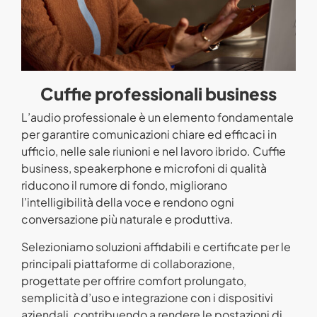
Cuffie professionali business
L’audio professionale è un elemento fondamentale
per garantire comunicazioni chiare ed efficaci in
ufficio, nelle sale riunioni e nel lavoro ibrido. Cuffie
business, speakerphone e microfoni di qualità
riducono il rumore di fondo, migliorano
l’intelligibilità della voce e rendono ogni
conversazione più naturale e produttiva.
Selezioniamo soluzioni affidabili e certificate per le
principali piattaforme di collaborazione,
progettate per offrire comfort prolungato,
semplicità d’uso e integrazione con i dispositivi
aziendali, contribuendo a rendere le postazioni di